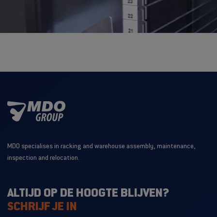
MDO specialises in racking and warehouse assembly, maintenance,
inspection and relocation.
ALTIJD OP DE HOOGTE BLIJVEN?
SCHRIJF JE IN